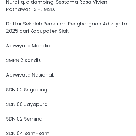
Nurofiq, didampingi Sestama Rosa Vivien
Ratnawati, S.H., MSD.
Daftar Sekolah Penerima Penghargaan Adiwiyata
2025 dari Kabupaten Siak
Adiwiyata Mandiri:
SMPN 2 Kandis
Adiwiyata Nasional:
SDN 02 Srigading
SDN 06 Jayapura
SDN 02 Seminai
SDN 04 Sam-Sam