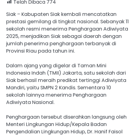
Telah Dibaca
774
Siak – Kabupaten Siak kembali mencatatkan
prestasi gemilang di tingkat nasional. Sebanyak 11
sekolah resmi menerima Penghargaan Adiwiyata
2025, menjadikan Siak sebagai daerah dengan
jumlah penerima penghargaan terbanyak di
Provinsi Riau pada tahun ini.
Dalam ajang yang digelar di Taman Mini
Indonesia Indah (TMII) Jakarta, satu sekolah dari
Siak berhasil meraih predikat tertinggi Adiwiyata
Mandiri, yaitu SMPN 2 Kandis. Sementara 10
sekolah lainnya menerima Penghargaan
Adiwiyata Nasional.
Penghargaan tersebut diserahkan langsung oleh
Menteri Lingkungan Hidup/Kepala Badan
Pengendalian Lingkungan Hidup, Dr. Hanif Faisol