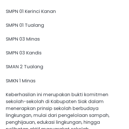
SMPN 01 Kerinci Kanan
SMPN 01 Tualang
SMPN 03 Minas
SMPN 03 Kandis
SMAN 2 Tualang
SMKN 1 Minas
Keberhasilan ini merupakan bukti komitmen
sekolah-sekolah di Kabupaten Siak dalam
menerapkan prinsip sekolah berbudaya
lingkungan, mulai dari pengelolaan sampah,
penghijauan, edukasi lingkungan, hingga