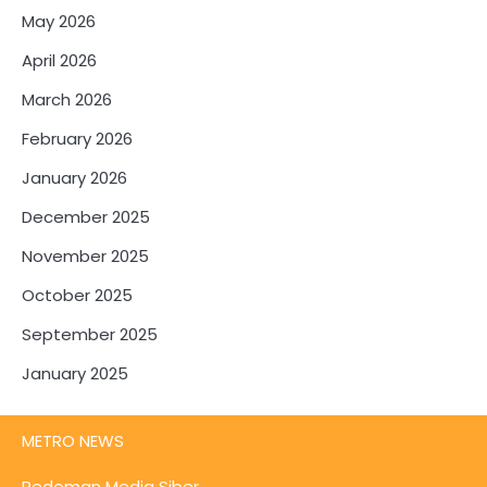
May 2026
April 2026
March 2026
February 2026
January 2026
December 2025
November 2025
October 2025
September 2025
January 2025
METRO NEWS
Pedoman Media Siber