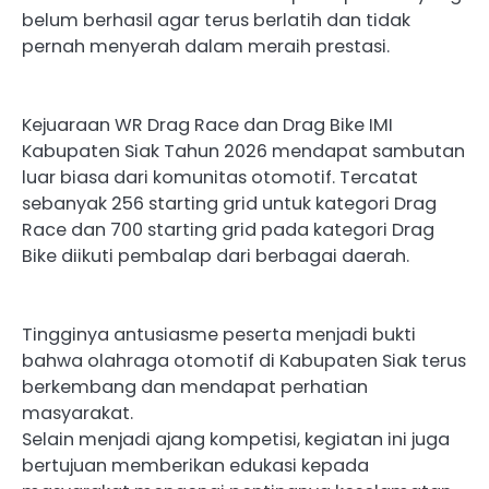
belum berhasil agar terus berlatih dan tidak
pernah menyerah dalam meraih prestasi.
Kejuaraan WR Drag Race dan Drag Bike IMI
Kabupaten Siak Tahun 2026 mendapat sambutan
luar biasa dari komunitas otomotif. Tercatat
sebanyak 256 starting grid untuk kategori Drag
Race dan 700 starting grid pada kategori Drag
Bike diikuti pembalap dari berbagai daerah.
Tingginya antusiasme peserta menjadi bukti
bahwa olahraga otomotif di Kabupaten Siak terus
berkembang dan mendapat perhatian
masyarakat.
Selain menjadi ajang kompetisi, kegiatan ini juga
bertujuan memberikan edukasi kepada