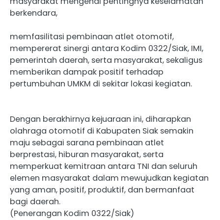
masyarakat mengenai pentingnya keselamatan
berkendara,
memfasilitasi pembinaan atlet otomotif,
mempererat sinergi antara Kodim 0322/Siak, IMI,
pemerintah daerah, serta masyarakat, sekaligus
memberikan dampak positif terhadap
pertumbuhan UMKM di sekitar lokasi kegiatan.
Dengan berakhirnya kejuaraan ini, diharapkan
olahraga otomotif di Kabupaten Siak semakin
maju sebagai sarana pembinaan atlet
berprestasi, hiburan masyarakat, serta
memperkuat kemitraan antara TNI dan seluruh
elemen masyarakat dalam mewujudkan kegiatan
yang aman, positif, produktif, dan bermanfaat
bagi daerah.
(Penerangan Kodim 0322/Siak)