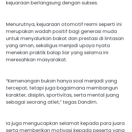
kejuaraan berlangsung dengan sukses.
Menurutnya, kejuaraan otomotif resmi seperti ini
merupakan wadah positif bagi generasi muda
untuk menyalurkan bakat dan prestasi di lintasan
yang aman, sekaligus menjadi upaya nyata
menekan praktik balap liar yang selama ini
meresahkan masyarakat.
“Kemenangan bukan hanya soal menjadi yang
tercepat, tetapi juga bagaimana membangun
karakter, disiplin, sportivitas, serta mental juang
sebagai seorang atlet,” tegas Dandim.
Ia juga mengucapkan selamat kepada para juara
serta memberikan motivasi kepada peserta yang