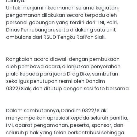
lainnya.
Untuk menjamin keamanan selama kegiatan,
pengamanan dilakukan secara terpadu oleh
personel gabungan yang terdiri dari TNI, Polri,
Dinas Perhubungan, serta didukung satu unit
ambulans dari RSUD Tengku Rafi’an Siak.
Rangkaian acara diawali dengan pembukaan
oleh pembawa acara, dilanjutkan penyerahan
piala kepada para juara Drag Bike, sambutan
sekaligus penutupan resmi oleh Dandim
0322/Siak, dan ditutup dengan sesi foto bersama.
Dalam sambutannya, Dandim 0322/Siak
menyampaikan apresiasi kepada seluruh panitia,
IMI, aparat pengamanan, peserta, sponsor, dan
seluruh pihak yang telah berkontribusi sehingga