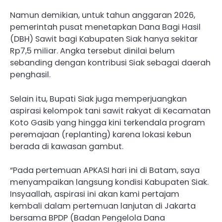
Namun demikian, untuk tahun anggaran 2026,
pemerintah pusat menetapkan Dana Bagi Hasil
(DBH) Sawit bagi Kabupaten Siak hanya sekitar
Rp7,5 miliar. Angka tersebut dinilai belum
sebanding dengan kontribusi Siak sebagai daerah
penghasil.
Selain itu, Bupati Siak juga memperjuangkan
aspirasi kelompok tani sawit rakyat di Kecamatan
Koto Gasib yang hingga kini terkendala program
peremajaan (replanting) karena lokasi kebun
berada di kawasan gambut.
“Pada pertemuan APKASI hari ini di Batam, saya
menyampaikan langsung kondisi Kabupaten Siak.
Insyaallah, aspirasi ini akan kami pertajam
kembali dalam pertemuan lanjutan di Jakarta
bersama BPDP (Badan Pengelola Dana