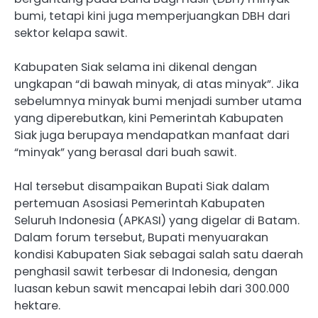
bumi, tetapi kini juga memperjuangkan DBH dari
sektor kelapa sawit.
Kabupaten Siak selama ini dikenal dengan
ungkapan “di bawah minyak, di atas minyak”. Jika
sebelumnya minyak bumi menjadi sumber utama
yang diperebutkan, kini Pemerintah Kabupaten
Siak juga berupaya mendapatkan manfaat dari
“minyak” yang berasal dari buah sawit.
Hal tersebut disampaikan Bupati Siak dalam
pertemuan Asosiasi Pemerintah Kabupaten
Seluruh Indonesia (APKASI) yang digelar di Batam.
Dalam forum tersebut, Bupati menyuarakan
kondisi Kabupaten Siak sebagai salah satu daerah
penghasil sawit terbesar di Indonesia, dengan
luasan kebun sawit mencapai lebih dari 300.000
hektare.