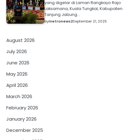
yang digelar di Laman Rangkayo Rajo
Laksamana, Kuala Tungkal, Kabupaten
Tanjung Jabung…
by
metronews2
September 21, 2025
August 2026
July 2026
June 2026
May 2026
April 2026
March 2026
February 2026
January 2026
December 2025