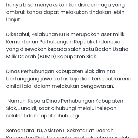
hanya bisa menyaksikan kondisi dermaga yang
ambruk tanpa dapat melakukan tindakan lebih
lanjut.
Diketahui, Pelabuhan KITB merupakan aset milik
Kementerian Perhubungan Republik Indonesia
yang disewakan kepada salah satu Badan Usaha
Milik Daerah (BUMD) Kabupaten Siak.
Dinas Perhubungan Kabupaten Siak diminta
bertanggung jawab atas kejadian tersebut karena
dinilai lalai dalam melakukan pengawasan.
Namun, Kepala Dinas Perhubungan Kabupaten
Siak, Junaidi, saat dihubungi melalui telepon
seluler tidak dapat dihubungi.
Sementara itu, Asisten II Sekretariat Daerah
Kabupaten Siak, Heriyanto, saat dikonfirmasi oleh