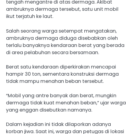
tengah mengantre di atas dermaga. Akibat
ambruknya dermaga tersebut, satu unit mobil
ikut terjatuh ke laut.
Salah seorang warga setempat mengatakan,
ambruknya dermaga diduga disebabkan oleh
terlalu banyaknya kendaraan berat yang berada
di area pelabuhan secara bersamaan.
Berat satu kendaraan diperkirakan mencapai
hampir 30 ton, sementara konstruksi dermaga
tidak mampu menahan beban tersebut.
“Mobil yang antre banyak dan berat, mungkin
dermaga tidak kuat menahan beban,” ujar warga
yang enggan disebutkan namanya.
Dalam kejadian ini tidak dilaporkan adanya
korban jiwa. Saat ini, warga dan petugas di lokasi