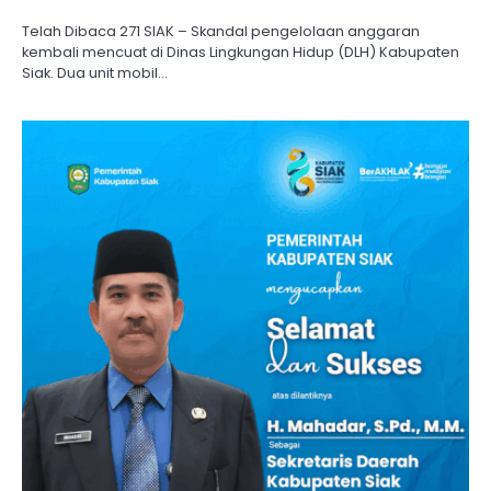
Telah Dibaca 271 SIAK – Skandal pengelolaan anggaran
kembali mencuat di Dinas Lingkungan Hidup (DLH) Kabupaten
Siak. Dua unit mobil…