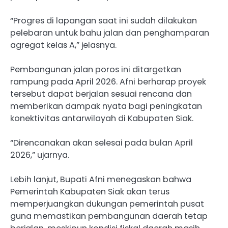
“Progres di lapangan saat ini sudah dilakukan
pelebaran untuk bahu jalan dan penghamparan
agregat kelas A,” jelasnya.
Pembangunan jalan poros ini ditargetkan
rampung pada April 2026. Afni berharap proyek
tersebut dapat berjalan sesuai rencana dan
memberikan dampak nyata bagi peningkatan
konektivitas antarwilayah di Kabupaten Siak.
“Direncanakan akan selesai pada bulan April
2026,” ujarnya.
Lebih lanjut, Bupati Afni menegaskan bahwa
Pemerintah Kabupaten Siak akan terus
memperjuangkan dukungan pemerintah pusat
guna memastikan pembangunan daerah tetap