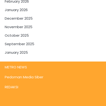
February 2026
January 2026
December 2025
November 2025
October 2025
September 2025
January 2025
METRO NEWS
Pedoman Media Siber
REDAKSI