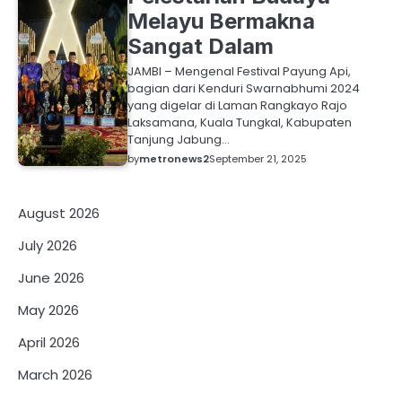
Melayu Bermakna
Sangat Dalam
JAMBI – Mengenal Festival Payung Api,
bagian dari Kenduri Swarnabhumi 2024
yang digelar di Laman Rangkayo Rajo
Laksamana, Kuala Tungkal, Kabupaten
Tanjung Jabung…
by
metronews2
September 21, 2025
August 2026
July 2026
June 2026
May 2026
April 2026
March 2026