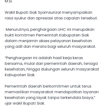
M.Si.
Wakil Bupati Siak Syamsurizal menyampaikan
rasa syukur dan apresiasi atas capaian tersebut.
Menurutnya, penghargaan UHC ini merupakan
bukti komitmen Pemerintah Kabupaten Siak
dalam menjamin akses pelayanan kesehatan
yang adil dan merata bagi seluruh masyarakat.
“Penghargaan ini adalah hasil kerja keras
bersama, mulai dari pemerintah daerah, tenaga
kesehatan, hingga dukungan seluruh masyarakat
Kabupaten Siak.
Pemerintah daerah berkomitmen untuk terus
memastikan masyarakat mendapatkan layanan
kesehatan yang layak tanpa terkendala biaya,”
ujar wakil Bupati Siak.