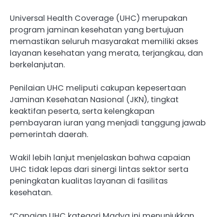
Universal Health Coverage (UHC) merupakan
program jaminan kesehatan yang bertujuan
memastikan seluruh masyarakat memiliki akses
layanan kesehatan yang merata, terjangkau, dan
berkelanjutan.
Penilaian UHC meliputi cakupan kepesertaan
Jaminan Kesehatan Nasional (JKN), tingkat
keaktifan peserta, serta kelengkapan
pembayaran iuran yang menjadi tanggung jawab
pemerintah daerah.
Wakil lebih lanjut menjelaskan bahwa capaian
UHC tidak lepas dari sinergi lintas sektor serta
peningkatan kualitas layanan di fasilitas
kesehatan.
“Capaian UHC kategori Madya ini menunjukkan