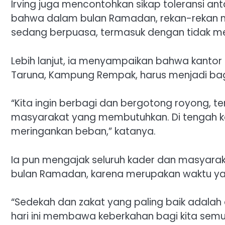
Irving juga mencontohkan sikap toleransi 
bahwa dalam bulan Ramadan, rekan-rekan n
sedang berpuasa, termasuk dengan tidak men
Lebih lanjut, ia menyampaikan bahwa kantor
Taruna, Kampung Rempak, harus menjadi bagi
“Kita ingin berbagi dan bergotong royong,
masyarakat yang membutuhkan. Di tengah kond
meringankan beban,” katanya.
Ia pun mengajak seluruh kader dan masyara
bulan Ramadan, karena merupakan waktu ya
“Sedekah dan zakat yang paling baik adalah
hari ini membawa keberkahan bagi kita semu