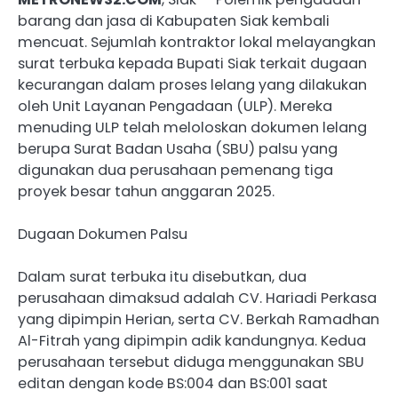
barang dan jasa di Kabupaten Siak kembali
mencuat. Sejumlah kontraktor lokal melayangkan
surat terbuka kepada Bupati Siak terkait dugaan
kecurangan dalam proses lelang yang dilakukan
oleh Unit Layanan Pengadaan (ULP). Mereka
menuding ULP telah meloloskan dokumen lelang
berupa Surat Badan Usaha (SBU) palsu yang
digunakan dua perusahaan pemenang tiga
proyek besar tahun anggaran 2025.
Dugaan Dokumen Palsu
Dalam surat terbuka itu disebutkan, dua
perusahaan dimaksud adalah CV. Hariadi Perkasa
yang dipimpin Herian, serta CV. Berkah Ramadhan
Al-Fitrah yang dipimpin adik kandungnya. Kedua
perusahaan tersebut diduga menggunakan SBU
editan dengan kode BS:004 dan BS:001 saat