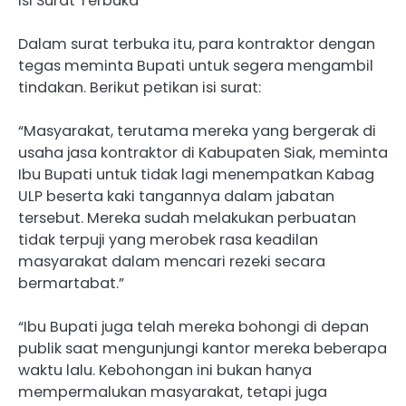
Isi Surat Terbuka
Dalam surat terbuka itu, para kontraktor dengan
tegas meminta Bupati untuk segera mengambil
tindakan. Berikut petikan isi surat:
“Masyarakat, terutama mereka yang bergerak di
usaha jasa kontraktor di Kabupaten Siak, meminta
Ibu Bupati untuk tidak lagi menempatkan Kabag
ULP beserta kaki tangannya dalam jabatan
tersebut. Mereka sudah melakukan perbuatan
tidak terpuji yang merobek rasa keadilan
masyarakat dalam mencari rezeki secara
bermartabat.”
“Ibu Bupati juga telah mereka bohongi di depan
publik saat mengunjungi kantor mereka beberapa
waktu lalu. Kebohongan ini bukan hanya
mempermalukan masyarakat, tetapi juga