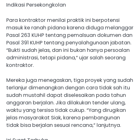
Indikasi Persekongkolan
Para kontraktor menilai praktik ini berpotensi
masuk ke ranah pidana karena diduga melanggar
Pasal 263 KUHP tentang pemalsuan dokumen dan
Pasal 391 KUHP tentang penyalahgunaan jabatan.
“Bukti sudah jelas, dan ini bukan hanya persoalan
administrasi, tetapi pidana,” ujar salah seorang
kontraktor.
Mereka juga menegaskan, tiga proyek yang sudah
terlanjur dimenangkan dengan cara tidak sah itu
sudah mustahil dapat diselesaikan pada tahun
anggaran berjalan. Jika dilakukan tender ulang,
waktu yang tersisa tidak cukup. “Yang dirugikan
jelas masyarakat Siak, karena pembangunan
tidak bisa berjalan sesuai rencana,” lanjutnya.