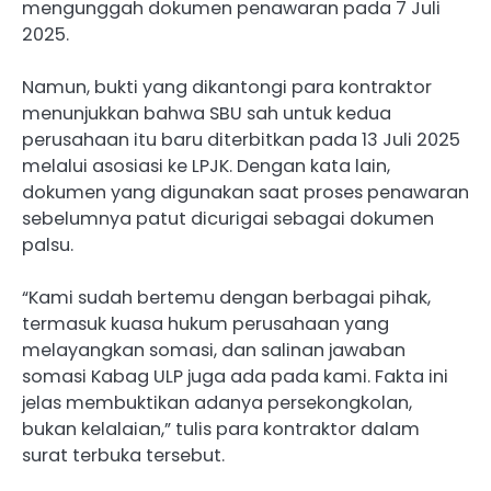
mengunggah dokumen penawaran pada 7 Juli
2025.
Namun, bukti yang dikantongi para kontraktor
menunjukkan bahwa SBU sah untuk kedua
perusahaan itu baru diterbitkan pada 13 Juli 2025
melalui asosiasi ke LPJK. Dengan kata lain,
dokumen yang digunakan saat proses penawaran
sebelumnya patut dicurigai sebagai dokumen
palsu.
“Kami sudah bertemu dengan berbagai pihak,
termasuk kuasa hukum perusahaan yang
melayangkan somasi, dan salinan jawaban
somasi Kabag ULP juga ada pada kami. Fakta ini
jelas membuktikan adanya persekongkolan,
bukan kelalaian,” tulis para kontraktor dalam
surat terbuka tersebut.