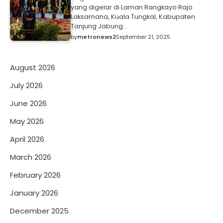
yang digelar di Laman Rangkayo Rajo
Laksamana, Kuala Tungkal, Kabupaten
Tanjung Jabung…
by
metronews2
September 21, 2025
August 2026
July 2026
June 2026
May 2026
April 2026
March 2026
February 2026
January 2026
December 2025