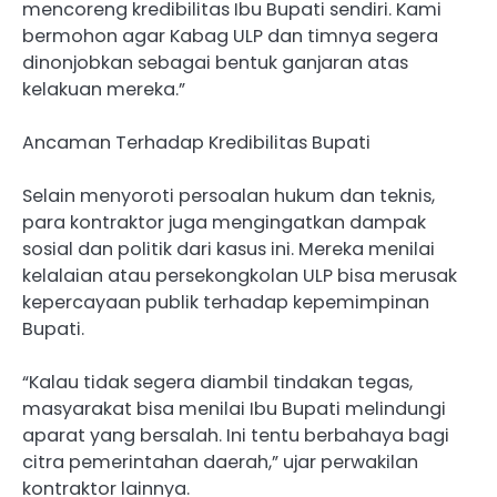
mencoreng kredibilitas Ibu Bupati sendiri. Kami
bermohon agar Kabag ULP dan timnya segera
dinonjobkan sebagai bentuk ganjaran atas
kelakuan mereka.”
Ancaman Terhadap Kredibilitas Bupati
Selain menyoroti persoalan hukum dan teknis,
para kontraktor juga mengingatkan dampak
sosial dan politik dari kasus ini. Mereka menilai
kelalaian atau persekongkolan ULP bisa merusak
kepercayaan publik terhadap kepemimpinan
Bupati.
“Kalau tidak segera diambil tindakan tegas,
masyarakat bisa menilai Ibu Bupati melindungi
aparat yang bersalah. Ini tentu berbahaya bagi
citra pemerintahan daerah,” ujar perwakilan
kontraktor lainnya.