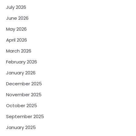
July 2026
June 2026
May 2026
April 2026
March 2026
February 2026
January 2026
December 2025
November 2025
October 2025
September 2025
January 2025