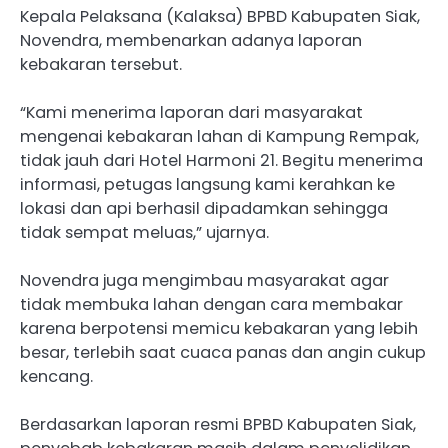
Kepala Pelaksana (Kalaksa) BPBD Kabupaten Siak,
Novendra, membenarkan adanya laporan
kebakaran tersebut.
“Kami menerima laporan dari masyarakat
mengenai kebakaran lahan di Kampung Rempak,
tidak jauh dari Hotel Harmoni 21. Begitu menerima
informasi, petugas langsung kami kerahkan ke
lokasi dan api berhasil dipadamkan sehingga
tidak sempat meluas,” ujarnya.
Novendra juga mengimbau masyarakat agar
tidak membuka lahan dengan cara membakar
karena berpotensi memicu kebakaran yang lebih
besar, terlebih saat cuaca panas dan angin cukup
kencang.
Berdasarkan laporan resmi BPBD Kabupaten Siak,