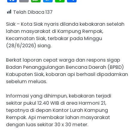
Telah Dibaca
137
Siak – Kota Siak nyaris dilanda kebakaran setelah
lahan masyarakat di Kampung Rempak,
Kecamatan Siak, terbakar pada Minggu
(28/6/2026) siang.
Berkat laporan cepat warga dan respons sigap
Badan Penanggulangan Bencana Daerah (BPBD)
Kabupaten Siak, kobaran api berhasil dipadamkan
sebelum meluas.
Informasi yang dihimpun, kebakaran terjadi
sekitar pukul 12.40 WIB di area Harmoni 21,
tepatnya di depan Kantor Lurah Kampung
Rempak. Api membakar lahan masyarakat
dengan luas sekitar 30 x 30 meter.