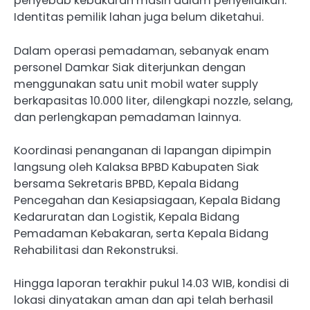
penyebab kebakaran masih dalam penyelidikan.
Identitas pemilik lahan juga belum diketahui.
Dalam operasi pemadaman, sebanyak enam
personel Damkar Siak diterjunkan dengan
menggunakan satu unit mobil water supply
berkapasitas 10.000 liter, dilengkapi nozzle, selang,
dan perlengkapan pemadaman lainnya.
Koordinasi penanganan di lapangan dipimpin
langsung oleh Kalaksa BPBD Kabupaten Siak
bersama Sekretaris BPBD, Kepala Bidang
Pencegahan dan Kesiapsiagaan, Kepala Bidang
Kedaruratan dan Logistik, Kepala Bidang
Pemadaman Kebakaran, serta Kepala Bidang
Rehabilitasi dan Rekonstruksi.
Hingga laporan terakhir pukul 14.03 WIB, kondisi di
lokasi dinyatakan aman dan api telah berhasil