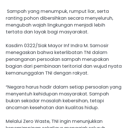
Sampah yang menumpuk, rumput liar, serta
ranting pohon dibersihkan secara menyeluruh,
mengubah wajah lingkungan menjadi lebih
tertata dan layak bagi masyarakat.
Kasdim 0322/Siak Mayor Inf Indra M. Samosir
menegaskan bahwa keterlibatan TNI dalam
penanganan persoalan sampah merupakan
bagian dari pembinaan teritorial dan wujud nyata
kemanunggalan TNI dengan rakyat.
“Negara harus hadir dalam setiap persoalan yang
menyentuh kehidupan masyarakat. Sampah
bukan sekadar masalah kebersihan, tetapi
ancaman kesehatan dan kualitas hidup.
Melalui Zero Waste, TNI ingin menunjukkan