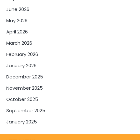
June 2026
May 2026
April 2026
March 2026
February 2026
January 2026
December 2025
November 2025
October 2025
September 2025
January 2025