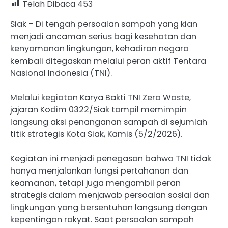
Telah Dibaca
453
Siak – Di tengah persoalan sampah yang kian
menjadi ancaman serius bagi kesehatan dan
kenyamanan lingkungan, kehadiran negara
kembali ditegaskan melalui peran aktif Tentara
Nasional Indonesia (TNI).
Melalui kegiatan Karya Bakti TNI Zero Waste,
jajaran Kodim 0322/Siak tampil memimpin
langsung aksi penanganan sampah di sejumlah
titik strategis Kota Siak, Kamis (5/2/2026).
Kegiatan ini menjadi penegasan bahwa TNI tidak
hanya menjalankan fungsi pertahanan dan
keamanan, tetapi juga mengambil peran
strategis dalam menjawab persoalan sosial dan
lingkungan yang bersentuhan langsung dengan
kepentingan rakyat. Saat persoalan sampah