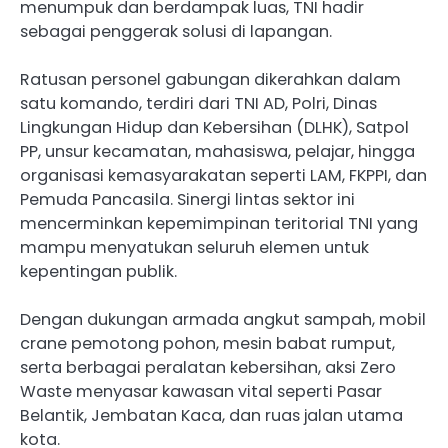
menumpuk dan berdampak luas, TNI hadir
sebagai penggerak solusi di lapangan.
Ratusan personel gabungan dikerahkan dalam
satu komando, terdiri dari TNI AD, Polri, Dinas
Lingkungan Hidup dan Kebersihan (DLHK), Satpol
PP, unsur kecamatan, mahasiswa, pelajar, hingga
organisasi kemasyarakatan seperti LAM, FKPPI, dan
Pemuda Pancasila. Sinergi lintas sektor ini
mencerminkan kepemimpinan teritorial TNI yang
mampu menyatukan seluruh elemen untuk
kepentingan publik.
Dengan dukungan armada angkut sampah, mobil
crane pemotong pohon, mesin babat rumput,
serta berbagai peralatan kebersihan, aksi Zero
Waste menyasar kawasan vital seperti Pasar
Belantik, Jembatan Kaca, dan ruas jalan utama
kota.