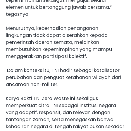
kepemimpinan sekaligus mengajak seluruh
elemen untuk bertanggung jawab bersama,”
tegasnya.
Menurutnya, keberhasilan penanganan
lingkungan tidak dapat diserahkan kepada
pemerintah daerah semata, melainkan
membutuhkan kepemimpinan yang mampu
menggerakkan partisipasi kolektif.
Dalam konteks itu, TNI hadir sebagai katalisator
perubahan dan penguat ketahanan wilayah dari
ancaman non-militer.
Karya Bakti TNI Zero Waste ini sekaligus
memperkuat citra TNI sebagai institusi negara
yang adaptif, responsif, dan relevan dengan
tantangan zaman, serta menegaskan bahwa
kehadiran negara di tengah rakyat bukan sekadar