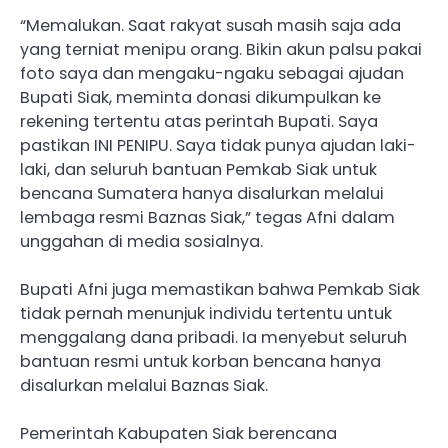
“Memalukan. Saat rakyat susah masih saja ada
yang terniat menipu orang. Bikin akun palsu pakai
foto saya dan mengaku-ngaku sebagai ajudan
Bupati Siak, meminta donasi dikumpulkan ke
rekening tertentu atas perintah Bupati. Saya
pastikan INI PENIPU. Saya tidak punya ajudan laki-
laki, dan seluruh bantuan Pemkab Siak untuk
bencana Sumatera hanya disalurkan melalui
lembaga resmi Baznas Siak,” tegas Afni dalam
unggahan di media sosialnya.
Bupati Afni juga memastikan bahwa Pemkab Siak
tidak pernah menunjuk individu tertentu untuk
menggalang dana pribadi. Ia menyebut seluruh
bantuan resmi untuk korban bencana hanya
disalurkan melalui Baznas Siak.
Pemerintah Kabupaten Siak berencana