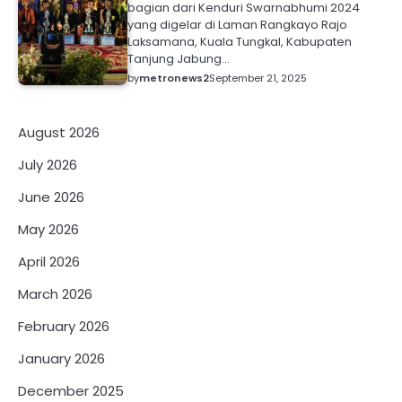
bagian dari Kenduri Swarnabhumi 2024
yang digelar di Laman Rangkayo Rajo
Laksamana, Kuala Tungkal, Kabupaten
Tanjung Jabung…
by
metronews2
September 21, 2025
August 2026
July 2026
June 2026
May 2026
April 2026
March 2026
February 2026
January 2026
December 2025