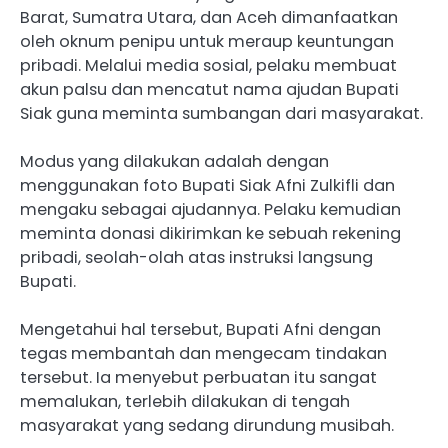
Barat, Sumatra Utara, dan Aceh dimanfaatkan
oleh oknum penipu untuk meraup keuntungan
pribadi. Melalui media sosial, pelaku membuat
akun palsu dan mencatut nama ajudan Bupati
Siak guna meminta sumbangan dari masyarakat.
Modus yang dilakukan adalah dengan
menggunakan foto Bupati Siak Afni Zulkifli dan
mengaku sebagai ajudannya. Pelaku kemudian
meminta donasi dikirimkan ke sebuah rekening
pribadi, seolah-olah atas instruksi langsung
Bupati.
Mengetahui hal tersebut, Bupati Afni dengan
tegas membantah dan mengecam tindakan
tersebut. Ia menyebut perbuatan itu sangat
memalukan, terlebih dilakukan di tengah
masyarakat yang sedang dirundung musibah.