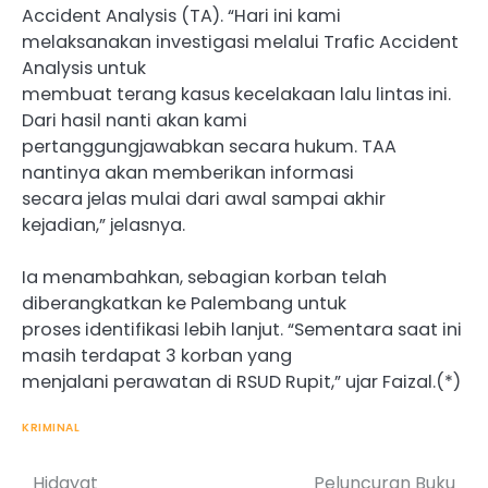
Accident Analysis (TA). “Hari ini kami
melaksanakan investigasi melalui Trafic Accident
Analysis untuk
membuat terang kasus kecelakaan lalu lintas ini.
Dari hasil nanti akan kami
pertanggungjawabkan secara hukum. TAA
nantinya akan memberikan informasi
secara jelas mulai dari awal sampai akhir
kejadian,” jelasnya.
Ia menambahkan, sebagian korban telah
diberangkatkan ke Palembang untuk
proses identifikasi lebih lanjut. “Sementara saat ini
masih terdapat 3 korban yang
menjalani perawatan di RSUD Rupit,” ujar Faizal.(*)
KRIMINAL
Hidayat
Peluncuran Buku