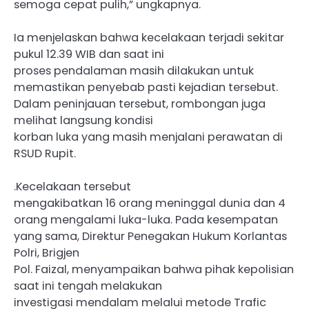
semoga cepat pulih,” ungkapnya.
Ia menjelaskan bahwa kecelakaan terjadi sekitar
pukul 12.39 WIB dan saat ini
proses pendalaman masih dilakukan untuk
memastikan penyebab pasti kejadian tersebut.
Dalam peninjauan tersebut, rombongan juga
melihat langsung kondisi
korban luka yang masih menjalani perawatan di
RSUD Rupit.
.Kecelakaan tersebut
mengakibatkan 16 orang meninggal dunia dan 4
orang mengalami luka-luka. Pada kesempatan
yang sama, Direktur Penegakan Hukum Korlantas
Polri, Brigjen
Pol. Faizal, menyampaikan bahwa pihak kepolisian
saat ini tengah melakukan
investigasi mendalam melalui metode Trafic