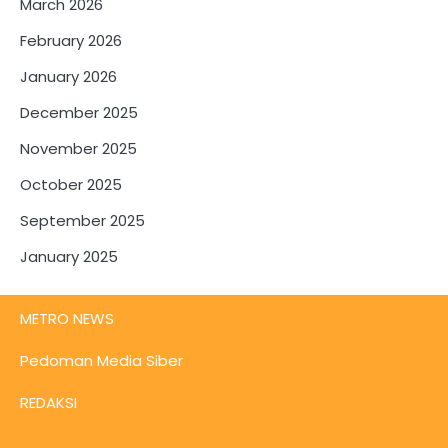
March 2026
February 2026
January 2026
December 2025
November 2025
October 2025
September 2025
January 2025
METRO NEWS
Pedoman Media Siber
REDAKSI