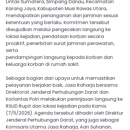
Lintas Sumatera, Simpang Danau, Kecamatan
Karang Jaya, Kabupaten Musi Rawas Utara,
mendapatkan penanganan dan jaminan sesuai
ketentuan yang berlaku. Komitmen tersebut
diwujudkan melalui pengecekan langsung ke
lokasi kejadian, pendataan korban secara
proaktif, penerbitan surat jaminan perawatan,
serta
pendampingan langsung kepada korban dan
keluarga korban di rumah sakit.
Sebagai bagian dari upaya untuk memastikan
pelayanan berjalan baik, Jasa Raharja bersama
Direktorat Jenderal Perhubungan Darat dan
Korlantas Polri melakukan peninjauan langsung ke
RSUD Rupit dan lokasi kejadian pada Kamis
(7/5/2026). Agenda tersebut dihadiri oleh Direktur
Jenderal Perhubungan Darat, yang juga sebagai
Komisaris Utama Jasa Raharja, Aan Suhanan,