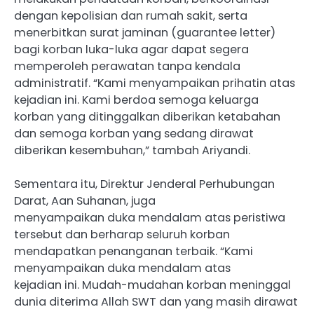
dengan kepolisian dan rumah sakit, serta
menerbitkan surat jaminan (guarantee letter)
bagi korban luka-luka agar dapat segera
memperoleh perawatan tanpa kendala
administratif. “Kami menyampaikan prihatin atas
kejadian ini. Kami berdoa semoga keluarga
korban yang ditinggalkan diberikan ketabahan
dan semoga korban yang sedang dirawat
diberikan kesembuhan,” tambah Ariyandi.
Sementara itu, Direktur Jenderal Perhubungan
Darat, Aan Suhanan, juga
menyampaikan duka mendalam atas peristiwa
tersebut dan berharap seluruh korban
mendapatkan penanganan terbaik. “Kami
menyampaikan duka mendalam atas
kejadian ini. Mudah-mudahan korban meninggal
dunia diterima Allah SWT dan yang masih dirawat