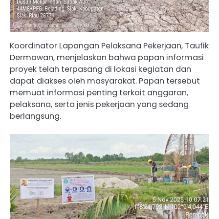
Koordinator Lapangan Pelaksana Pekerjaan, Taufik
Dermawan, menjelaskan bahwa papan informasi
proyek telah terpasang di lokasi kegiatan dan
dapat diakses oleh masyarakat. Papan tersebut
memuat informasi penting terkait anggaran,
pelaksana, serta jenis pekerjaan yang sedang
berlangsung.