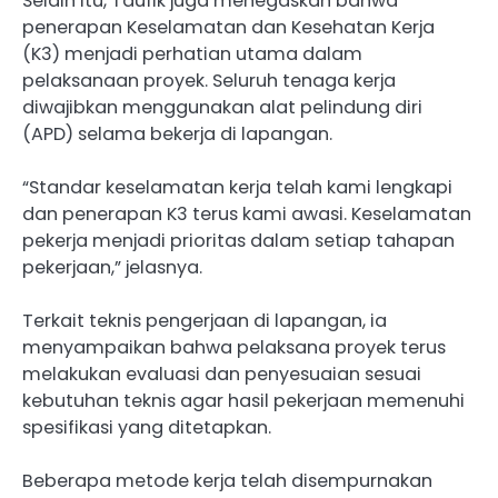
Selain itu, Taufik juga menegaskan bahwa
penerapan Keselamatan dan Kesehatan Kerja
(K3) menjadi perhatian utama dalam
pelaksanaan proyek. Seluruh tenaga kerja
diwajibkan menggunakan alat pelindung diri
(APD) selama bekerja di lapangan.
“Standar keselamatan kerja telah kami lengkapi
dan penerapan K3 terus kami awasi. Keselamatan
pekerja menjadi prioritas dalam setiap tahapan
pekerjaan,” jelasnya.
Terkait teknis pengerjaan di lapangan, ia
menyampaikan bahwa pelaksana proyek terus
melakukan evaluasi dan penyesuaian sesuai
kebutuhan teknis agar hasil pekerjaan memenuhi
spesifikasi yang ditetapkan.
Beberapa metode kerja telah disempurnakan