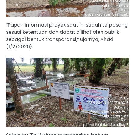
“Papan informasi proyek saat ini sudah terpasang
sesuai ketentuan dan dapat dilihat oleh publik
sebagai bentuk transparansi,” ujarnya, Ahad
(1/2/2026).