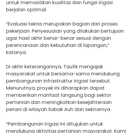
untuk memastikan kualitas dan fungsi irigasi
berjalan optimal.
“Evaluasi teknis merupakan bagian dari proses
pekerjaan. Penyesuaian yang dilakukan bertujuan
agar hasil akhir benar-benar sesuai dengan
perencanaan dan kebutuhan di lapangan,”
katanya.
Di akhir keterangannya, Taufik mengajak
masyarakat untuk bersama-sama mendukung
pembangunan infrastruktur irigasi tersebut.
Menurutnya, proyek ini diharapkan dapat
memberikan manfaat langsung bagi sektor
pertanian dan meningkatkan kesejahteraan
petani di wilayah Sabak Auh dan sekitarnya.
“Pembangunan irigasi ini ditujukan untuk
mendukung aktivitas pertanian masyarakat. Kami