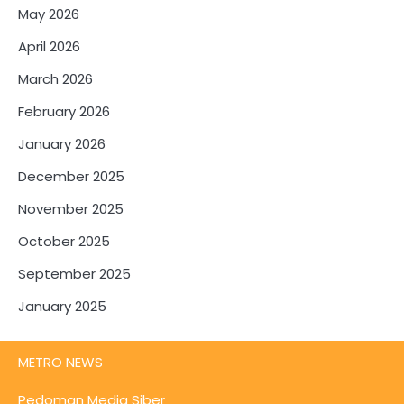
May 2026
April 2026
March 2026
February 2026
January 2026
December 2025
November 2025
October 2025
September 2025
January 2025
METRO NEWS
Pedoman Media Siber