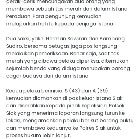
gerak-gerik mencurigakan dua orang yang
membawa sebuah tas merah dari dalam Istana
Peraduan. Para pengunjung kemudian
melaporkan hal itu kepada penjaga istana.
Dua saksi, yakni Herman Sawiran dan Bambang
Sudiro, bersama petugas jaga pos langsung
melakukan pemeriksaan. Benar saja, saat tas
merah yang dibawa pelaku diperiksa, ditemukan
sejumlah benda yang diduga merupakan barang
cagar budaya dari dalam istana.
Kedua pelaku berinisial S (43) dan A (39)
kemudian diamankan di pos keluar Istana Siak
dan diserahkan kepada pihak kepolisian. Polsek
Siak yang menerima laporan langsung turun ke
lokasi, mengamankan pelaku berikut barang bukti,
dan membawa keduanya ke Polres Siak untuk
proses hukum lebih lanjut.