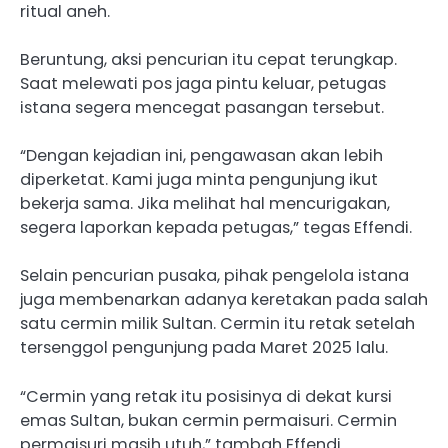
ritual aneh.
Beruntung, aksi pencurian itu cepat terungkap.
Saat melewati pos jaga pintu keluar, petugas
istana segera mencegat pasangan tersebut.
“Dengan kejadian ini, pengawasan akan lebih
diperketat. Kami juga minta pengunjung ikut
bekerja sama. Jika melihat hal mencurigakan,
segera laporkan kepada petugas,” tegas Effendi.
Selain pencurian pusaka, pihak pengelola istana
juga membenarkan adanya keretakan pada salah
satu cermin milik Sultan. Cermin itu retak setelah
tersenggol pengunjung pada Maret 2025 lalu.
“Cermin yang retak itu posisinya di dekat kursi
emas Sultan, bukan cermin permaisuri. Cermin
permaisuri masih utuh,” tambah Effendi.