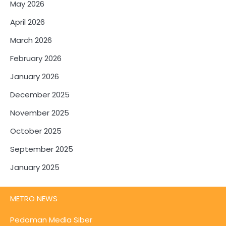
May 2026
April 2026
March 2026
February 2026
January 2026
December 2025
November 2025
October 2025
September 2025
January 2025
METRO NEWS
Pedoman Media Siber