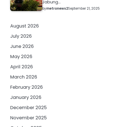
Jabung…
by
metronews2
September 21, 2025
August 2026
July 2026
June 2026
May 2026
April 2026
March 2026
February 2026
January 2026
December 2025
November 2025