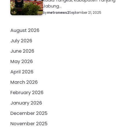
Jabung…
by
metronews2
September 21, 2025
August 2026
July 2026
June 2026
May 2026
April 2026
March 2026
February 2026
January 2026
December 2025
November 2025