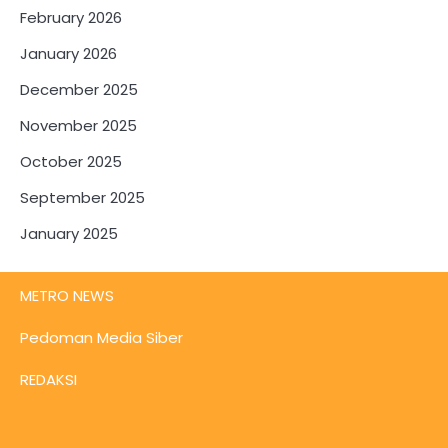
February 2026
January 2026
December 2025
November 2025
October 2025
September 2025
January 2025
METRO NEWS
Pedoman Media Siber
REDAKSI