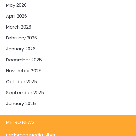
May 2026
April 2026
March 2026
February 2026
January 2026
December 2025
November 2025
October 2025
September 2025
January 2025
METRO NEWS
Pedoman Media Siber