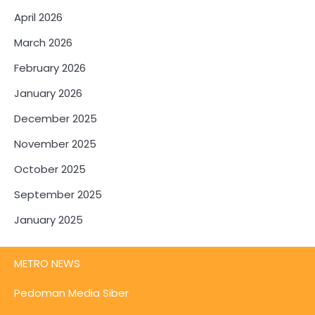
April 2026
March 2026
February 2026
January 2026
December 2025
November 2025
October 2025
September 2025
January 2025
METRO NEWS
Pedoman Media Siber