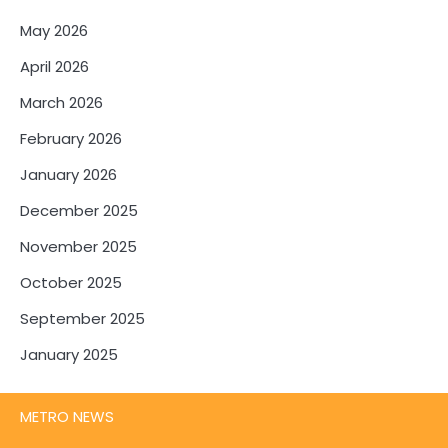
May 2026
April 2026
March 2026
February 2026
January 2026
December 2025
November 2025
October 2025
September 2025
January 2025
METRO NEWS