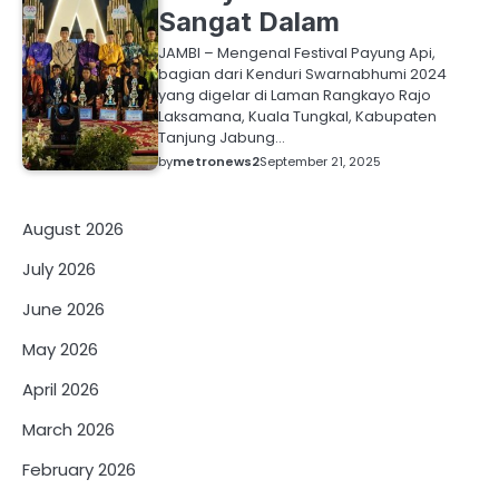
Sangat Dalam
JAMBI – Mengenal Festival Payung Api,
bagian dari Kenduri Swarnabhumi 2024
yang digelar di Laman Rangkayo Rajo
Laksamana, Kuala Tungkal, Kabupaten
Tanjung Jabung…
by
metronews2
September 21, 2025
August 2026
July 2026
June 2026
May 2026
April 2026
March 2026
February 2026