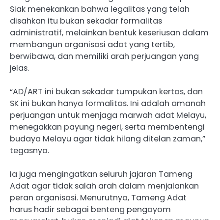
Siak menekankan bahwa legalitas yang telah
disahkan itu bukan sekadar formalitas
administratif, melainkan bentuk keseriusan dalam
membangun organisasi adat yang tertib,
berwibawa, dan memiliki arah perjuangan yang
jelas.
“AD/ART ini bukan sekadar tumpukan kertas, dan
SK ini bukan hanya formalitas. Ini adalah amanah
perjuangan untuk menjaga marwah adat Melayu,
menegakkan payung negeri, serta membentengi
budaya Melayu agar tidak hilang ditelan zaman,”
tegasnya.
Ia juga mengingatkan seluruh jajaran Tameng
Adat agar tidak salah arah dalam menjalankan
peran organisasi. Menurutnya, Tameng Adat
harus hadir sebagai benteng pengayom