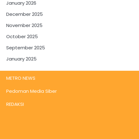
January 2026
December 2025
November 2025
October 2025
September 2025
January 2025
METRO NEWS
Pedoman Media Siber
REDAKSI