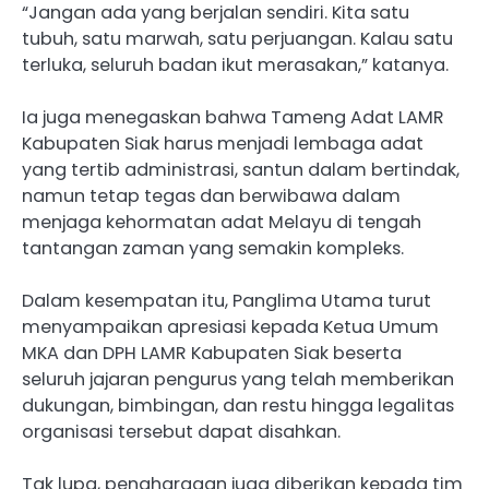
“Jangan ada yang berjalan sendiri. Kita satu
tubuh, satu marwah, satu perjuangan. Kalau satu
terluka, seluruh badan ikut merasakan,” katanya.
Ia juga menegaskan bahwa Tameng Adat LAMR
Kabupaten Siak harus menjadi lembaga adat
yang tertib administrasi, santun dalam bertindak,
namun tetap tegas dan berwibawa dalam
menjaga kehormatan adat Melayu di tengah
tantangan zaman yang semakin kompleks.
Dalam kesempatan itu, Panglima Utama turut
menyampaikan apresiasi kepada Ketua Umum
MKA dan DPH LAMR Kabupaten Siak beserta
seluruh jajaran pengurus yang telah memberikan
dukungan, bimbingan, dan restu hingga legalitas
organisasi tersebut dapat disahkan.
Tak lupa, penghargaan juga diberikan kepada tim