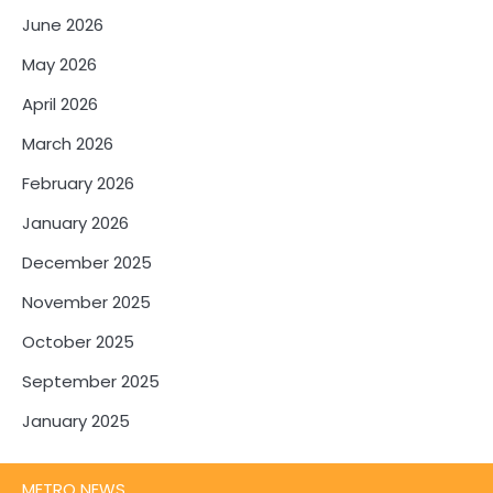
June 2026
May 2026
April 2026
March 2026
February 2026
January 2026
December 2025
November 2025
October 2025
September 2025
January 2025
METRO NEWS