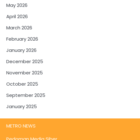
May 2026
April 2026
March 2026
February 2026
January 2026
December 2025
November 2025
October 2025
September 2025
January 2025
METRO NEWS
Pedoman Media Siber