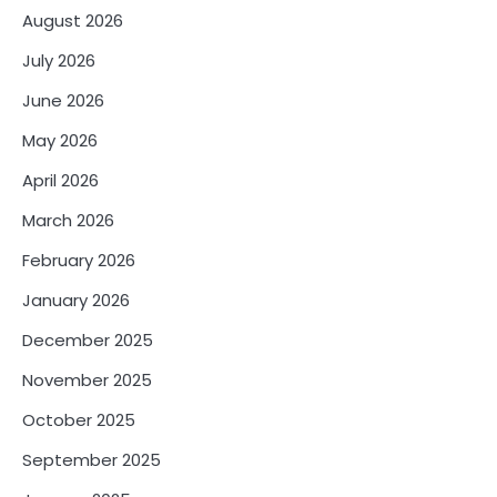
August 2026
July 2026
June 2026
May 2026
April 2026
March 2026
February 2026
January 2026
December 2025
November 2025
October 2025
September 2025