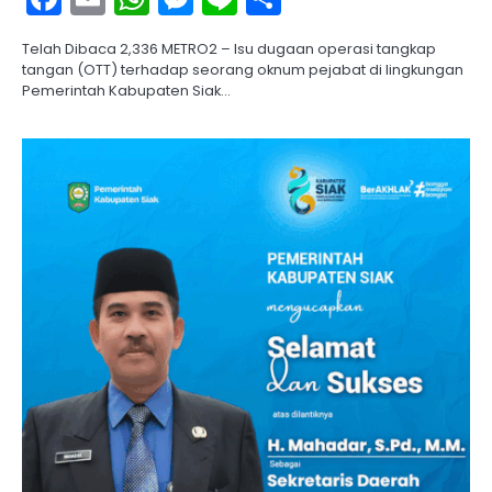
Telah Dibaca 2,336 METRO2 – Isu dugaan operasi tangkap
tangan (OTT) terhadap seorang oknum pejabat di lingkungan
Pemerintah Kabupaten Siak…