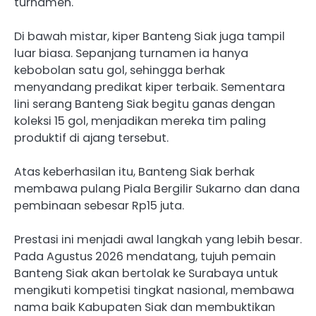
turnamen.
Di bawah mistar, kiper Banteng Siak juga tampil
luar biasa. Sepanjang turnamen ia hanya
kebobolan satu gol, sehingga berhak
menyandang predikat kiper terbaik. Sementara
lini serang Banteng Siak begitu ganas dengan
koleksi 15 gol, menjadikan mereka tim paling
produktif di ajang tersebut.
Atas keberhasilan itu, Banteng Siak berhak
membawa pulang Piala Bergilir Sukarno dan dana
pembinaan sebesar Rp15 juta.
Prestasi ini menjadi awal langkah yang lebih besar.
Pada Agustus 2026 mendatang, tujuh pemain
Banteng Siak akan bertolak ke Surabaya untuk
mengikuti kompetisi tingkat nasional, membawa
nama baik Kabupaten Siak dan membuktikan