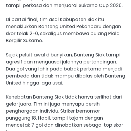
tampil perkasa dan menjuarai Sukarno Cup 2026.
Di partai final, tim asal Kabupaten Siak itu
menaklukkan Banteng United Pekanbaru dengan
skor telak 2-0, sekaligus membawa pulang Piala
Bergilir Sukarno.
Sejak peluit awal dibunyikan, Banteng Siak tampil
agresif dan menguasai jalannya pertandingan.
Dua gol yang lahir pada babak pertama menjadi
pembeda dan tidak mampu dibalas oleh Banteng
United hingga laga usai.
Kehebatan Banteng Siak tidak hanya terlihat dari
gelar juara. Tim ini juga menyapu bersih
penghargaan individu. Striker bernomor
punggung 18, Habil, tampil tajam dengan
mencetak 7 gol dan dinobatkan sebagai top skor