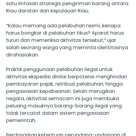
satu lintasan strategis pengiriman barang antara
Riau daratan dan Kepulauan Riau.
“Kalau memang ada pelabuhan resmi, kenapa
harus bongkar di pelabuhan tikus? Aparat harus
turun dan memeriksa aktivitas tersebut,” ujar
salah seorang warga yang meminta identitasnya
dirahasiakan.
Praktik penggunaan pelabuhan ilegal untuk
aktivitas ekspedisi dinilai berpotensi menghindari
pembayaran pajak, retribusi pelabuhan, hingga
pengawasan kepabeanan. Selain merugikan
negara, aktivitas semacam ini juga membuka
peluang masuknya barang-barang ilegal yang
tidak tercatat dalam sistem pengawasan
pemerintah.
Berdasarkan ketentuan perundang-undangan di