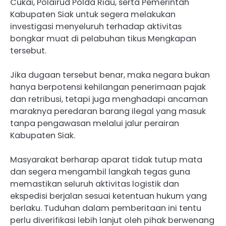
Cukai, Polairud Polda Riau, serta Pemerintah
Kabupaten Siak untuk segera melakukan
investigasi menyeluruh terhadap aktivitas
bongkar muat di pelabuhan tikus Mengkapan
tersebut.
Jika dugaan tersebut benar, maka negara bukan
hanya berpotensi kehilangan penerimaan pajak
dan retribusi, tetapi juga menghadapi ancaman
maraknya peredaran barang ilegal yang masuk
tanpa pengawasan melalui jalur perairan
Kabupaten Siak.
Masyarakat berharap aparat tidak tutup mata
dan segera mengambil langkah tegas guna
memastikan seluruh aktivitas logistik dan
ekspedisi berjalan sesuai ketentuan hukum yang
berlaku. Tuduhan dalam pemberitaan ini tentu
perlu diverifikasi lebih lanjut oleh pihak berwenang