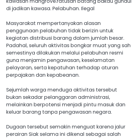
kawasan mangrove.ratusan batang bakau gundul
di jadikan kawasa. Pelabuhan. Ilegal
Masyarakat mempertanyakan alasan
penggunaan pelabuhan tidak berizin untuk
kegiatan distribusi barang dalam jumlah besar.
Padahal, seluruh aktivitas bongkar muat yang sah
semestinya dilakukan melalui pelabuhan resmi
guna menjamin pengawasan, keselamatan
pelayaran, serta kepatuhan terhadap aturan
perpajakan dan kepabeanan.
Sejumlah warga menduga aktivitas tersebut
bukan sekadar pelanggaran administrasi,
melainkan berpotensi menjadi pintu masuk dan
keluar barang tanpa pengawasan negara.
Dugaan tersebut semakin menguat karena jalur
perairan Siak selama ini dikenal sebagai salah