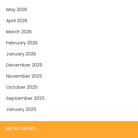
May 2026
April 2026
March 2026
February 2026
January 2026
December 2025
November 2025
October 2025
September 2025
January 2025
METRO NEWS