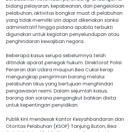
bidang pelayaran, kepabeanan, dan pengelolaan
pelabuhan, aktivitas bongkar muat di pelabuhan
yang tidak memiliki izin dapat dikenakan sanksi
administratif hingga pidana apabila terbukti
digunakan untuk kegiatan penyelundupan atau
penghindaran kewajiban negara.
Beberapa kasus serupa sebelumnya telah
ditindak aparat penegak hukum. Direktorat Polisi
Perairan dan Udara maupun Bea Cukai kerap
mengungkap pengiriman barang melalui
pelabuhan tikus yang bertujuan menghindari
pengawasan resmi. Dalam sejumlah kasus,
barang dan sarana pengangkut bahkan disita
untuk kepentingan penyidikan.
Publik kini mendesak Kantor Kesyahbandaran dan
Otoritas Pelabuhan (KSOP) Tanjung Buton, Bea