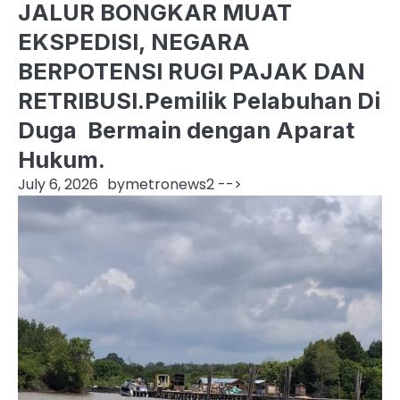
JALUR BONGKAR MUAT
EKSPEDISI, NEGARA
BERPOTENSI RUGI PAJAK DAN
RETRIBUSI.Pemilik Pelabuhan Di
Duga Bermain dengan Aparat
Hukum.
July 6, 2026
by
metronews2
-->