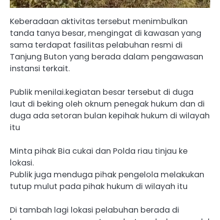
Keberadaan aktivitas tersebut menimbulkan
tanda tanya besar, mengingat di kawasan yang
sama terdapat fasilitas pelabuhan resmi di
Tanjung Buton yang berada dalam pengawasan
instansi terkait.
Publik menilai.kegiatan besar tersebut di duga
laut di beking oleh oknum penegak hukum dan di
duga ada setoran bulan kepihak hukum di wilayah
itu
Minta pihak Bia cukai dan Polda riau tinjau ke
lokasi.
Publik juga menduga pihak pengelola melakukan
tutup mulut pada pihak hukum di wilayah itu
Di tambah lagi lokasi pelabuhan berada di