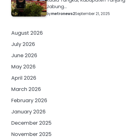
Jabung…
by
metronews2
September 21, 2025
August 2026
July 2026
June 2026
May 2026
April 2026
March 2026
February 2026
January 2026
December 2025
November 2025