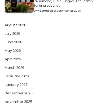
Laksamana, Kuala Tungkal, Kabupaten
Tanjung Jabung…
by
metronews2
September 21, 2025
August 2026
July 2026
June 2026
May 2026
April 2026
March 2026
February 2026
January 2026
December 2025
November 2025