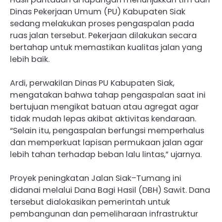
Dinas Pekerjaan Umum (PU) Kabupaten Siak
sedang melakukan proses pengaspalan pada
ruas jalan tersebut. Pekerjaan dilakukan secara
bertahap untuk memastikan kualitas jalan yang
lebih baik.
Ardi, perwakilan Dinas PU Kabupaten Siak,
mengatakan bahwa tahap pengaspalan saat ini
bertujuan mengikat batuan atau agregat agar
tidak mudah lepas akibat aktivitas kendaraan.
“Selain itu, pengaspalan berfungsi memperhalus
dan memperkuat lapisan permukaan jalan agar
lebih tahan terhadap beban lalu lintas,” ujarnya.
Proyek peningkatan Jalan Siak–Tumang ini
didanai melalui Dana Bagi Hasil (DBH) Sawit. Dana
tersebut dialokasikan pemerintah untuk
pembangunan dan pemeliharaan infrastruktur