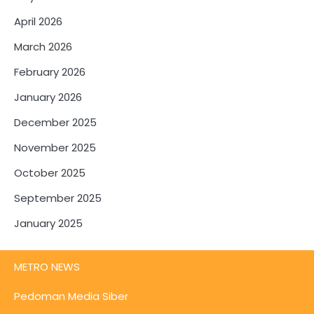
April 2026
March 2026
February 2026
January 2026
December 2025
November 2025
October 2025
September 2025
January 2025
METRO NEWS
Pedoman Media Siber