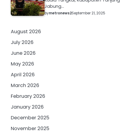
Jabung…
by
metronews2
September 21, 2025
August 2026
July 2026
June 2026
May 2026
April 2026
March 2026
February 2026
January 2026
December 2025
November 2025