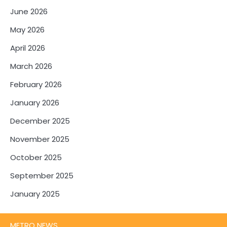
June 2026
May 2026
April 2026
March 2026
February 2026
January 2026
December 2025
November 2025
October 2025
September 2025
January 2025
METRO NEWS