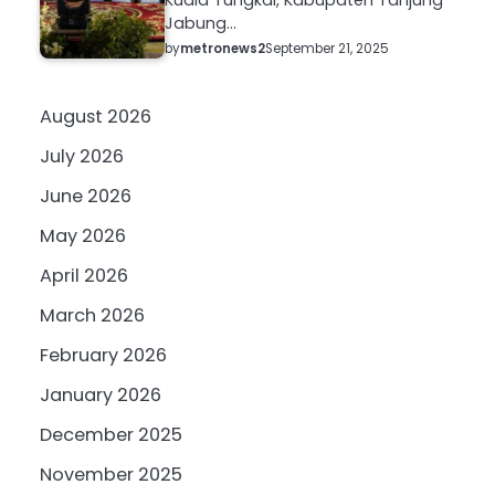
Jabung…
by
metronews2
September 21, 2025
August 2026
July 2026
June 2026
May 2026
April 2026
March 2026
February 2026
January 2026
December 2025
November 2025