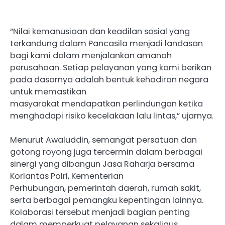
“Nilai kemanusiaan dan keadilan sosial yang
terkandung dalam Pancasila menjadi landasan
bagi kami dalam menjalankan amanah
perusahaan. Setiap pelayanan yang kami berikan
pada dasarnya adalah bentuk kehadiran negara
untuk memastikan
masyarakat mendapatkan perlindungan ketika
menghadapi risiko kecelakaan lalu lintas,” ujarnya.
Menurut Awaluddin, semangat persatuan dan
gotong royong juga tercermin dalam berbagai
sinergi yang dibangun Jasa Raharja bersama
Korlantas Polri, Kementerian
Perhubungan, pemerintah daerah, rumah sakit,
serta berbagai pemangku kepentingan lainnya.
Kolaborasi tersebut menjadi bagian penting
dalam memperkuat pelayanan sekaligus