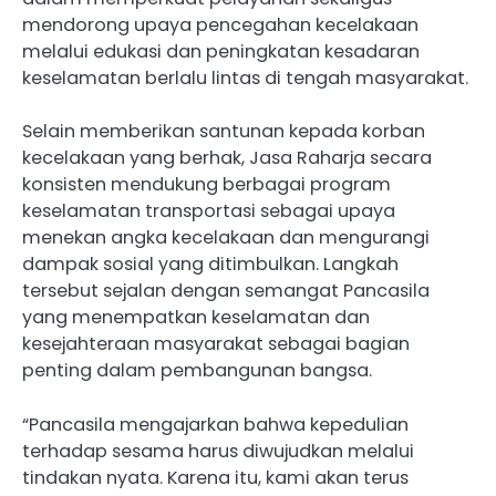
mendorong upaya pencegahan kecelakaan
melalui edukasi dan peningkatan kesadaran
keselamatan berlalu lintas di tengah masyarakat.
Selain memberikan santunan kepada korban
kecelakaan yang berhak, Jasa Raharja secara
konsisten mendukung berbagai program
keselamatan transportasi sebagai upaya
menekan angka kecelakaan dan mengurangi
dampak sosial yang ditimbulkan. Langkah
tersebut sejalan dengan semangat Pancasila
yang menempatkan keselamatan dan
kesejahteraan masyarakat sebagai bagian
penting dalam pembangunan bangsa.
“Pancasila mengajarkan bahwa kepedulian
terhadap sesama harus diwujudkan melalui
tindakan nyata. Karena itu, kami akan terus