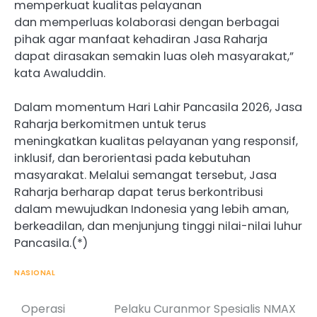
memperkuat kualitas pelayanan
dan memperluas kolaborasi dengan berbagai
pihak agar manfaat kehadiran Jasa Raharja
dapat dirasakan semakin luas oleh masyarakat,”
kata Awaluddin.
Dalam momentum Hari Lahir Pancasila 2026, Jasa
Raharja berkomitmen untuk terus
meningkatkan kualitas pelayanan yang responsif,
inklusif, dan berorientasi pada kebutuhan
masyarakat. Melalui semangat tersebut, Jasa
Raharja berharap dapat terus berkontribusi
dalam mewujudkan Indonesia yang lebih aman,
berkeadilan, dan menjunjung tinggi nilai-nilai luhur
Pancasila.(*)
NASIONAL
Operasi
Pelaku Curanmor Spesialis NMAX
Post