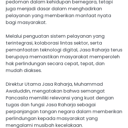
pedoman dalam kehidupan bernegara, tetapi
juga menjadi dasar dalam menghadirkan
pelayanan yang memberikan manfaat nyata
bagi masyarakat.
Melalui penguatan sistem pelayanan yang
terintegrasi, kolaborasi lintas sektor, serta
pemanfaatan teknologi digital, Jasa Raharja terus
berupaya memastikan masyarakat memperoleh
hak perlindungan secara cepat, tepat, dan
mudah diakses.
Direktur Utama Jasa Raharja, Muhammad
Awaluddin, mengatakan bahwa semangat
Pancasila memiliki relevansi yang kuat dengan
tugas dan fungsi Jasa Raharja sebagai
perpanjangan tangan negara dalam memberikan
perlindungan kepada masyarakat yang
mengalami musibah kecelakaan.