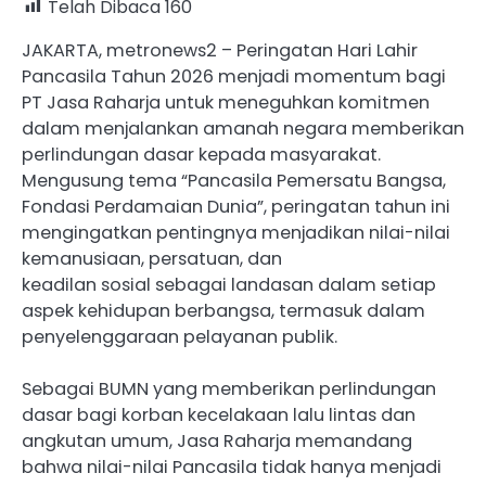
Telah Dibaca
160
JAKARTA, metronews2 – Peringatan Hari Lahir
Pancasila Tahun 2026 menjadi momentum bagi
PT Jasa Raharja untuk meneguhkan komitmen
dalam menjalankan amanah negara memberikan
perlindungan dasar kepada masyarakat.
Mengusung tema “Pancasila Pemersatu Bangsa,
Fondasi Perdamaian Dunia”, peringatan tahun ini
mengingatkan pentingnya menjadikan nilai-nilai
kemanusiaan, persatuan, dan
keadilan sosial sebagai landasan dalam setiap
aspek kehidupan berbangsa, termasuk dalam
penyelenggaraan pelayanan publik.
Sebagai BUMN yang memberikan perlindungan
dasar bagi korban kecelakaan lalu lintas dan
angkutan umum, Jasa Raharja memandang
bahwa nilai-nilai Pancasila tidak hanya menjadi