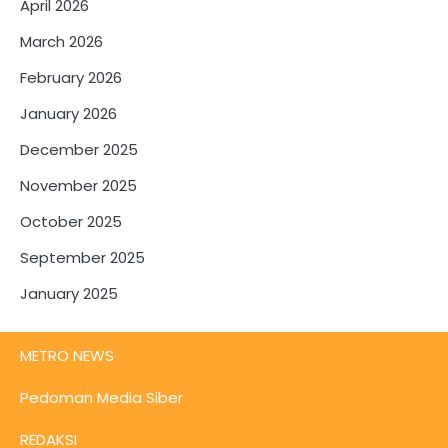
April 2026
March 2026
February 2026
January 2026
December 2025
November 2025
October 2025
September 2025
January 2025
METRO NEWS
Pedoman Media Siber
REDAKSI