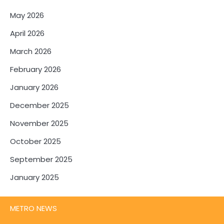
May 2026
April 2026
March 2026
February 2026
January 2026
December 2025
November 2025
October 2025
September 2025
January 2025
METRO NEWS