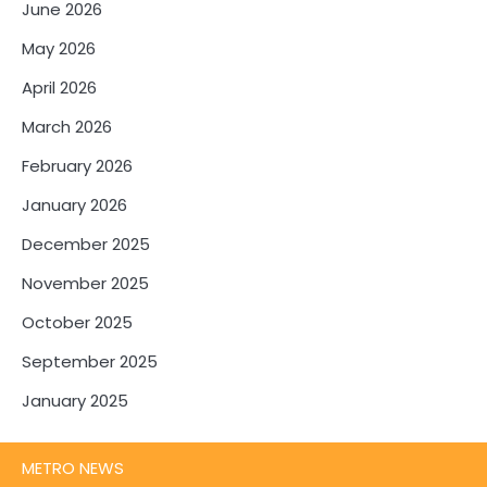
June 2026
May 2026
April 2026
March 2026
February 2026
January 2026
December 2025
November 2025
October 2025
September 2025
January 2025
METRO NEWS