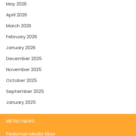
May 2026
April 2026
March 2026
February 2026
January 2026
December 2025
November 2025
October 2025
September 2025
January 2025
METRO NEWS
Pedoman Media Siber