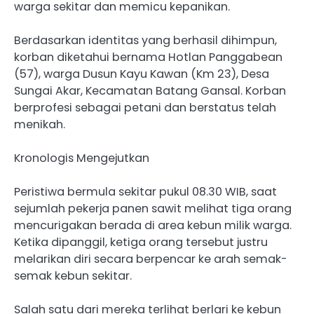
warga sekitar dan memicu kepanikan.
Berdasarkan identitas yang berhasil dihimpun,
korban diketahui bernama Hotlan Panggabean
(57), warga Dusun Kayu Kawan (Km 23), Desa
Sungai Akar, Kecamatan Batang Gansal. Korban
berprofesi sebagai petani dan berstatus telah
menikah.
Kronologis Mengejutkan
Peristiwa bermula sekitar pukul 08.30 WIB, saat
sejumlah pekerja panen sawit melihat tiga orang
mencurigakan berada di area kebun milik warga.
Ketika dipanggil, ketiga orang tersebut justru
melarikan diri secara berpencar ke arah semak-
semak kebun sekitar.
Salah satu dari mereka terlihat berlari ke kebun