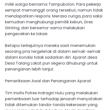
milik warga bernama Tampubolon. Para pekerja
sempat memanggil orang tersebut, namun tidak
mendapatkan respons. Merasa curiga, para saksi
kemudian menghubungi pemilik kebun, Gres
Ginting, dan bersama-sama melakukan
pengecekan ke lokasi.
Betapa terkejutnya mereka saat menemukan
seorang pria tergeletak di dalam semak-semak
dalam kondisi tidak sadarkan diri. Aparat desa
Desa Talang Lakat pun segera dihubungi untuk
penanganan lebih lanjut.
Pemeriksaan Awal dan Penanganan Aparat
Tim Inafis Polres Indragiri Hulu yang melakukan
pemeriksaan luar terhadap jenazah menyatakan
tidak ditemukan tanda-tanda kekerasan yang