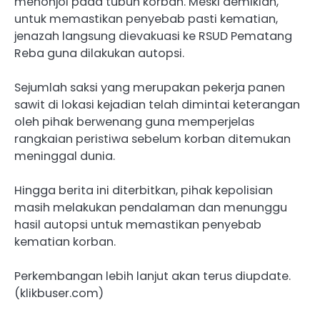
menonjol pada tubuh korban. Meski demikian,
untuk memastikan penyebab pasti kematian,
jenazah langsung dievakuasi ke RSUD Pematang
Reba guna dilakukan autopsi.
Sejumlah saksi yang merupakan pekerja panen
sawit di lokasi kejadian telah dimintai keterangan
oleh pihak berwenang guna memperjelas
rangkaian peristiwa sebelum korban ditemukan
meninggal dunia.
Hingga berita ini diterbitkan, pihak kepolisian
masih melakukan pendalaman dan menunggu
hasil autopsi untuk memastikan penyebab
kematian korban.
Perkembangan lebih lanjut akan terus diupdate.
(klikbuser.com)