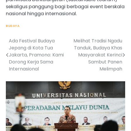
sekaligus panggung bagi berbagai event berskala
nasional hingga internasional.
BUDAYA
Ada Festival Budaya
Melihat Tradisi Ngadu
Post
Jepang di Kota Tua
Tanduk, Budaya Khas
navigation
Jakarta, Pramono: Kami
Masyarakat Kerinci
Dorong Kerja Sama
Sambut Panen
Internasional
Melimpah