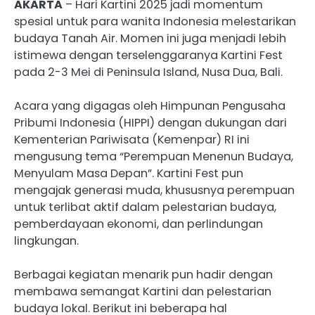
AKARTA
– Hari Kartini 2025 jadi momentum
spesial untuk para wanita Indonesia melestarikan
budaya Tanah Air. Momen ini juga menjadi lebih
istimewa dengan terselenggaranya Kartini Fest
pada 2-3 Mei di Peninsula Island, Nusa Dua, Bali.
Acara yang digagas oleh Himpunan Pengusaha
Pribumi Indonesia (HIPPI) dengan dukungan dari
Kementerian Pariwisata (Kemenpar) RI ini
mengusung tema “Perempuan Menenun Budaya,
Menyulam Masa Depan”. Kartini Fest pun
mengajak generasi muda, khususnya perempuan
untuk terlibat aktif dalam pelestarian budaya,
pemberdayaan ekonomi, dan perlindungan
lingkungan.
Berbagai kegiatan menarik pun hadir dengan
membawa semangat Kartini dan pelestarian
budaya lokal. Berikut ini beberapa hal