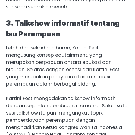
suasana semakin meriah.
3. Talkshow informatif tentang
Isu Perempuan
Lebih dari sekadar hiburan, Kartini Fest
mengusung konsep edutainment, yang
merupakan perpaduan antara edukasi dan
hiburan. Selaras dengan esensi dari Kartini Fest
yang merupakan perayaan atas kontribusi
perempuan dalam berbagai bidang.
Kartini Fest mengadakan talkshow informatif
dengan sejumlah pembicara ternama. Salah satu
sesi talkshow itu pun mengangkat topik
pemberdayaan perempuan dengan
menghadirkan Ketua Kongres Wanita Indonesia
(KOWANI), Nannie Hadi Tjahjanto sebagai