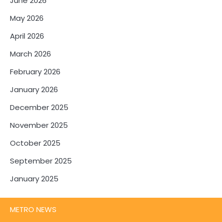
June 2026
May 2026
April 2026
March 2026
February 2026
January 2026
December 2025
November 2025
October 2025
September 2025
January 2025
METRO NEWS