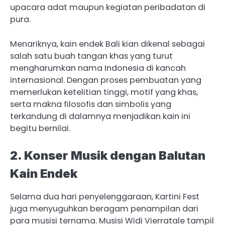
upacara adat maupun kegiatan peribadatan di
pura.
Menariknya, kain endek Bali kian dikenal sebagai
salah satu buah tangan khas yang turut
mengharumkan nama Indonesia di kancah
internasional. Dengan proses pembuatan yang
memerlukan ketelitian tinggi, motif yang khas,
serta makna filosofis dan simbolis yang
terkandung di dalamnya menjadikan kain ini
begitu bernilai.
2. Konser Musik dengan Balutan
Kain Endek
Selama dua hari penyelenggaraan, Kartini Fest
juga menyuguhkan beragam penampilan dari
para musisi ternama. Musisi Widi Vierratale tampil