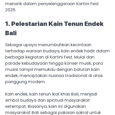
menarik dalam penyelenggaraan Kartini Fest
2025.
1. Pelestarian Kain Tenun Endek
Bali
Sebagai upaya menumbuhkan kecintaan
terhadap warisan budaya, kain endek hadir dalam
berbagai kegiatan di Kartini Fest. Mulai dari
parade kebudayaan hingga konser musik, para
musisi tampil memukau dengan balutan kain
endek, menciptakan nuansa tradisional di atas
panggung modern.
Kain endek, kain tenun ikat khas Bali, menjadi
simbol budaya dan spiritual masyarakat
setempat. Biasanya, kain ini digunakan
masyarakat Bali sebagai pakaian sakral untuk