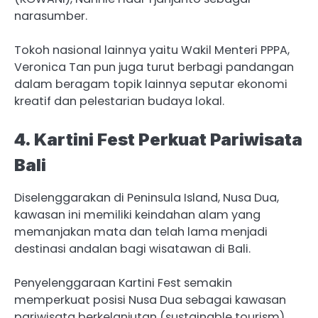
narasumber.
Tokoh nasional lainnya yaitu Wakil Menteri PPPA,
Veronica Tan pun juga turut berbagi pandangan
dalam beragam topik lainnya seputar ekonomi
kreatif dan pelestarian budaya lokal.
4. Kartini Fest Perkuat Pariwisata
Bali
Diselenggarakan di Peninsula Island, Nusa Dua,
kawasan ini memiliki keindahan alam yang
memanjakan mata dan telah lama menjadi
destinasi andalan bagi wisatawan di Bali.
Penyelenggaraan Kartini Fest semakin
memperkuat posisi Nusa Dua sebagai kawasan
pariwisata berkelanjutan (sustainable tourism)