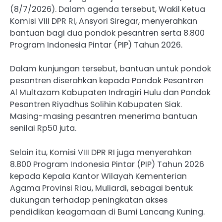
(8/7/2026). Dalam agenda tersebut, Wakil Ketua
Komisi VIII DPR RI, Ansyori Siregar, menyerahkan
bantuan bagi dua pondok pesantren serta 8.800
Program Indonesia Pintar (PIP) Tahun 2026.
Dalam kunjungan tersebut, bantuan untuk pondok
pesantren diserahkan kepada Pondok Pesantren
Al Multazam Kabupaten Indragiri Hulu dan Pondok
Pesantren Riyadhus Solihin Kabupaten Siak.
Masing-masing pesantren menerima bantuan
senilai Rp50 juta.
Selain itu, Komisi VIII DPR RI juga menyerahkan
8.800 Program Indonesia Pintar (PIP) Tahun 2026
kepada Kepala Kantor Wilayah Kementerian
Agama Provinsi Riau, Muliardi, sebagai bentuk
dukungan terhadap peningkatan akses
pendidikan keagamaan di Bumi Lancang Kuning.