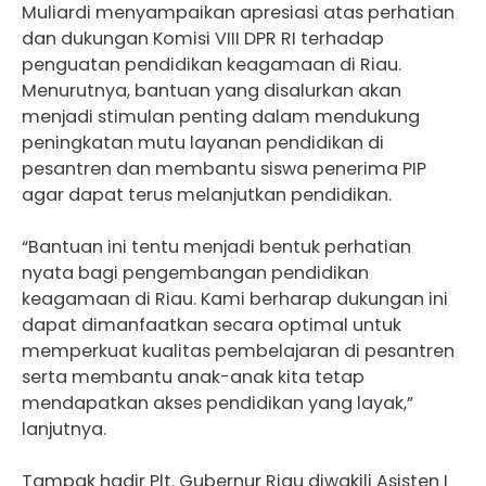
Muliardi menyampaikan apresiasi atas perhatian
dan dukungan Komisi VIII DPR RI terhadap
penguatan pendidikan keagamaan di Riau.
Menurutnya, bantuan yang disalurkan akan
menjadi stimulan penting dalam mendukung
peningkatan mutu layanan pendidikan di
pesantren dan membantu siswa penerima PIP
agar dapat terus melanjutkan pendidikan.
“Bantuan ini tentu menjadi bentuk perhatian
nyata bagi pengembangan pendidikan
keagamaan di Riau. Kami berharap dukungan ini
dapat dimanfaatkan secara optimal untuk
memperkuat kualitas pembelajaran di pesantren
serta membantu anak-anak kita tetap
mendapatkan akses pendidikan yang layak,”
lanjutnya.
Tampak hadir Plt. Gubernur Riau diwakili Asisten I