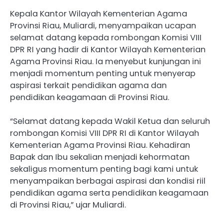
Kepala Kantor Wilayah Kementerian Agama
Provinsi Riau, Muliardi, menyampaikan ucapan
selamat datang kepada rombongan Komisi VIII
DPR RI yang hadir di Kantor Wilayah Kementerian
Agama Provinsi Riau. Ia menyebut kunjungan ini
menjadi momentum penting untuk menyerap
aspirasi terkait pendidikan agama dan
pendidikan keagamaan di Provinsi Riau.
“Selamat datang kepada Wakil Ketua dan seluruh
rombongan Komisi VIII DPR RI di Kantor Wilayah
Kementerian Agama Provinsi Riau. Kehadiran
Bapak dan Ibu sekalian menjadi kehormatan
sekaligus momentum penting bagi kami untuk
menyampaikan berbagai aspirasi dan kondisi riil
pendidikan agama serta pendidikan keagamaan
di Provinsi Riau,” ujar Muliardi.