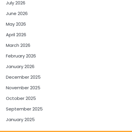
July 2026
June 2026
May 2026
April 2026
March 2026
February 2026
January 2026
December 2025
November 2025
October 2025
September 2025
January 2025