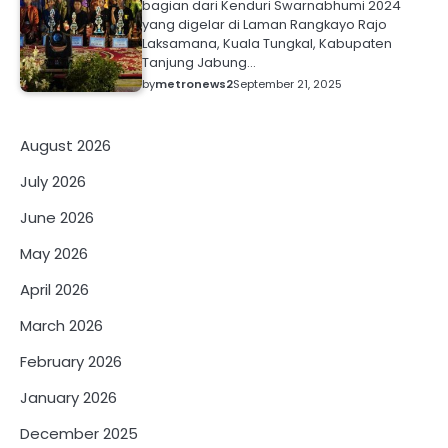
bagian dari Kenduri Swarnabhumi 2024
yang digelar di Laman Rangkayo Rajo
Laksamana, Kuala Tungkal, Kabupaten
Tanjung Jabung…
by
metronews2
September 21, 2025
August 2026
July 2026
June 2026
May 2026
April 2026
March 2026
February 2026
January 2026
December 2025