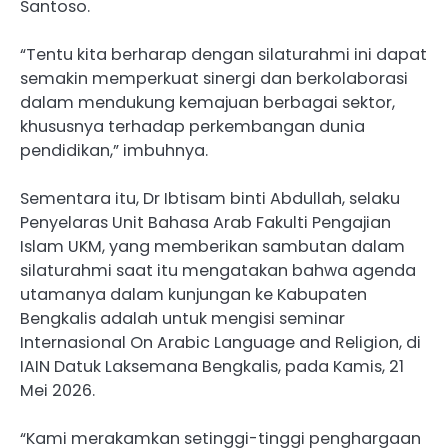
Santoso.
“Tentu kita berharap dengan silaturahmi ini dapat
semakin memperkuat sinergi dan berkolaborasi
dalam mendukung kemajuan berbagai sektor,
khususnya terhadap perkembangan dunia
pendidikan,” imbuhnya.
Sementara itu, Dr Ibtisam binti Abdullah, selaku
Penyelaras Unit Bahasa Arab Fakulti Pengajian
Islam UKM, yang memberikan sambutan dalam
silaturahmi saat itu mengatakan bahwa agenda
utamanya dalam kunjungan ke Kabupaten
Bengkalis adalah untuk mengisi seminar
Internasional On Arabic Language and Religion, di
IAIN Datuk Laksemana Bengkalis, pada Kamis, 21
Mei 2026.
“Kami merakamkan setinggi-tinggi penghargaan