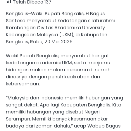
Telah Dibaca
137
Bengkalis–Wakil Bupati Bengkalis, H Bagus
Santoso menyambut kedatangan silaturahmi
Rombongan Civitas Akademika University
Kebangsaan Malaysia (UKM), di Kabupaten
Bengkalis, Rabu, 20 Mei 2026.
Wakil Bupati Bengkalis, menyambut hangat
kedatangan akademisi UKM, serta menjamu
hidangan makan malam bersama di rumah
dinasnya dengan penuh keakraban dan
kebersamaan.
“Malaysia dan Indonesia memiliki hubungan yang
sangat dekat. Apa lagi Kabupaten Bengkalis. Kita
memiliki hubungan yang disebut Negeri
Serumpun. Memiliki banyak kesamaan akar
budaya dari zaman dahulu,” ucap Wabup Bagus