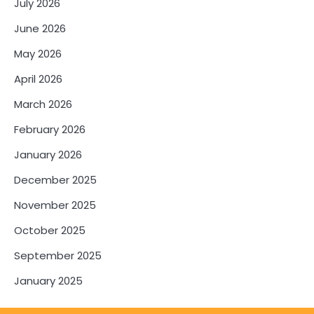
July 2026
June 2026
May 2026
April 2026
March 2026
February 2026
January 2026
December 2025
November 2025
October 2025
September 2025
January 2025