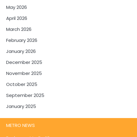
May 2026
April 2026
March 2026
February 2026
January 2026
December 2025
November 2025
October 2025
September 2025
January 2025
METRO NEWS