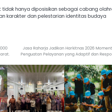
at tidak hanya diposisikan sebagai cabang olah
an karakter dan pelestarian identitas budaya
.000
Jasa Raharja Jadikan Harkitnas 2026 Momen
arat.
Penguatan Pelayanan yang Adaptif dan Respo