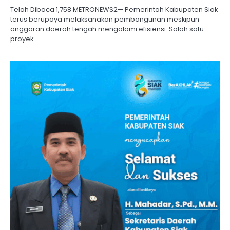
Telah Dibaca 1,758 METRONEWS2— Pemerintah Kabupaten Siak
terus berupaya melaksanakan pembangunan meskipun
anggaran daerah tengah mengalami efisiensi. Salah satu
proyek…