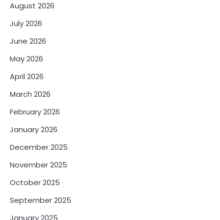
August 2026
July 2026
June 2026
May 2026
April 2026
March 2026
February 2026
January 2026
December 2025
November 2025
October 2025
September 2025
January 2025