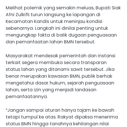
Melihat polemik yang semakin meluas, Bupati Siak
Afni Zulkifli turun langsung ke lapangan di
Kecamatan Kandis untuk meninjau kondisi
sebenarnya. Langkah ini dinilai penting untuk
mengungkap fakta di balik dugaan penguasaan
dan pemanfaatan lahan BMN tersebut.
Masyarakat mendesak pemerintah dan instansi
terkait segera membuka secara transparan
status lahan yang ditanami sawit tersebut. Jika
benar merupakan kawasan BMN, publik berhak
mengetahui dasar hukum, sejarah penguasaan
lahan, serta izin yang menjadi landasan
pemanfaatannya.
“Jangan sampai aturan hanya tajam ke bawah
tetapi tumpul ke atas. Rakyat dipaksa menerima
status BMN hingga tanahnya kehilangan nilai