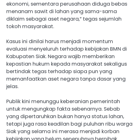
ekonomi, sementara perusahaan diduga bebas
menanam sawit di lahan yang sama-sama
diklaim sebagai aset negara,” tegas sejumlah
tokoh masyarakat.
Kasus ini dinilai harus menjadi momentum
evaluasi menyeluruh terhadap kebijakan BMN di
Kabupaten Siak. Negara wajib memberikan
kepastian hukum kepada masyarakat sekaligus
bertindak tegas terhadap siapa pun yang
memanfaatkan aset negara tanpa dasar yang
jelas.
Publik kini menunggu keberanian pemerintah
untuk mengungkap fakta sebenarnya. Sebab
yang dipertaruhkan bukan hanya status lahan,
tetapi juga rasa keadilan bagi puluhan ribu warga
Siak yang selama ini merasa menjadi korban
kebijakan yang belum sepenuhnya berpihak