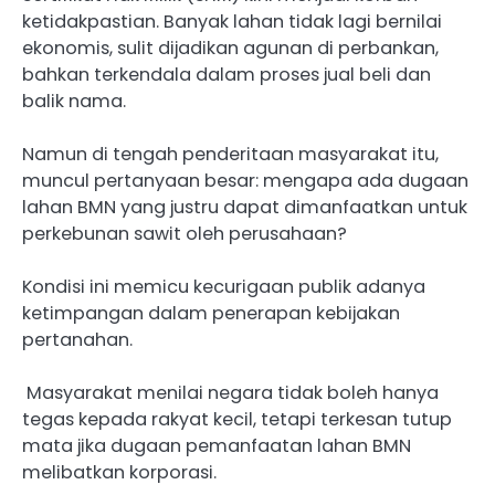
ketidakpastian. Banyak lahan tidak lagi bernilai
ekonomis, sulit dijadikan agunan di perbankan,
bahkan terkendala dalam proses jual beli dan
balik nama.
Namun di tengah penderitaan masyarakat itu,
muncul pertanyaan besar: mengapa ada dugaan
lahan BMN yang justru dapat dimanfaatkan untuk
perkebunan sawit oleh perusahaan?
Kondisi ini memicu kecurigaan publik adanya
ketimpangan dalam penerapan kebijakan
pertanahan.
Masyarakat menilai negara tidak boleh hanya
tegas kepada rakyat kecil, tetapi terkesan tutup
mata jika dugaan pemanfaatan lahan BMN
melibatkan korporasi.