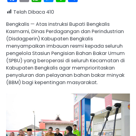
Telah Dibaca
410
Bengkalis — Atas instruksi Bupati Bengkalis
Kasmarni, Dinas Perdagangan dan Perindustrian
(Disdagperin) Kabupaten Bengkalis
menyampaikan imbauan resmi kepada seluruh
pengelola Stasiun Pengisian Bahan Bakar Umum
(SPBU) yang beroperasi di seluruh Kecamatan di
Kabupaten Bengkalis agar memprioritaskan
penyaluran dan pelayanan bahan bakar minyak
(BBM) bagi kepentingan masyarakat.