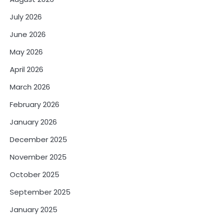
July 2026
June 2026
May 2026
April 2026
March 2026
February 2026
January 2026
December 2025
November 2025
October 2025
September 2025
January 2025