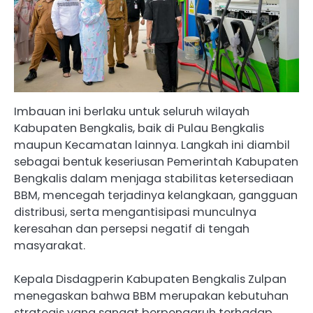
Imbauan ini berlaku untuk seluruh wilayah
Kabupaten Bengkalis, baik di Pulau Bengkalis
maupun Kecamatan lainnya. Langkah ini diambil
sebagai bentuk keseriusan Pemerintah Kabupaten
Bengkalis dalam menjaga stabilitas ketersediaan
BBM, mencegah terjadinya kelangkaan, gangguan
distribusi, serta mengantisipasi munculnya
keresahan dan persepsi negatif di tengah
masyarakat.
Kepala Disdagperin Kabupaten Bengkalis Zulpan
menegaskan bahwa BBM merupakan kebutuhan
strategis yang sangat berpengaruh terhadap