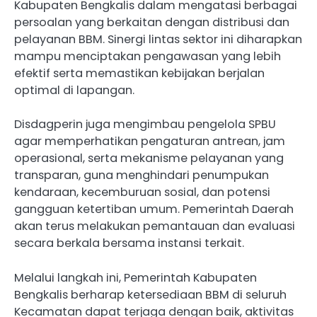
Kabupaten Bengkalis dalam mengatasi berbagai
persoalan yang berkaitan dengan distribusi dan
pelayanan BBM. Sinergi lintas sektor ini diharapkan
mampu menciptakan pengawasan yang lebih
efektif serta memastikan kebijakan berjalan
optimal di lapangan.
Disdagperin juga mengimbau pengelola SPBU
agar memperhatikan pengaturan antrean, jam
operasional, serta mekanisme pelayanan yang
transparan, guna menghindari penumpukan
kendaraan, kecemburuan sosial, dan potensi
gangguan ketertiban umum. Pemerintah Daerah
akan terus melakukan pemantauan dan evaluasi
secara berkala bersama instansi terkait.
Melalui langkah ini, Pemerintah Kabupaten
Bengkalis berharap ketersediaan BBM di seluruh
Kecamatan dapat terjaga dengan baik, aktivitas