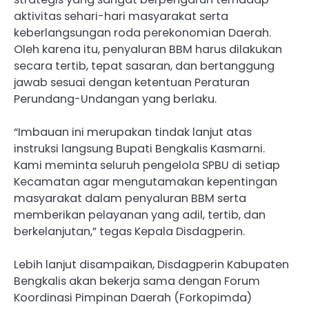
aktivitas sehari-hari masyarakat serta
keberlangsungan roda perekonomian Daerah.
Oleh karena itu, penyaluran BBM harus dilakukan
secara tertib, tepat sasaran, dan bertanggung
jawab sesuai dengan ketentuan Peraturan
Perundang-Undangan yang berlaku.
“Imbauan ini merupakan tindak lanjut atas
instruksi langsung Bupati Bengkalis Kasmarni.
Kami meminta seluruh pengelola SPBU di setiap
Kecamatan agar mengutamakan kepentingan
masyarakat dalam penyaluran BBM serta
memberikan pelayanan yang adil, tertib, dan
berkelanjutan,” tegas Kepala Disdagperin.
Lebih lanjut disampaikan, Disdagperin Kabupaten
Bengkalis akan bekerja sama dengan Forum
Koordinasi Pimpinan Daerah (Forkopimda)