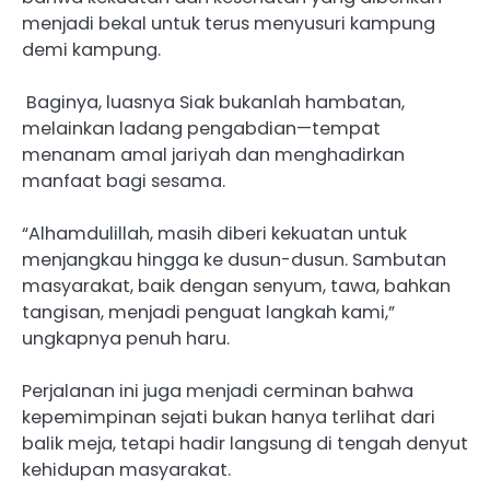
menjadi bekal untuk terus menyusuri kampung
demi kampung.
Baginya, luasnya Siak bukanlah hambatan,
melainkan ladang pengabdian—tempat
menanam amal jariyah dan menghadirkan
manfaat bagi sesama.
“Alhamdulillah, masih diberi kekuatan untuk
menjangkau hingga ke dusun-dusun. Sambutan
masyarakat, baik dengan senyum, tawa, bahkan
tangisan, menjadi penguat langkah kami,”
ungkapnya penuh haru.
Perjalanan ini juga menjadi cerminan bahwa
kepemimpinan sejati bukan hanya terlihat dari
balik meja, tetapi hadir langsung di tengah denyut
kehidupan masyarakat.